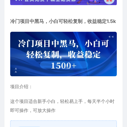
冷门项目中黑马，小白可轻松复制，收益稳定1.5k
项目介绍：
这个项目适合新手小白，轻松易上手，每天半个小时
即可操作，可放大操作