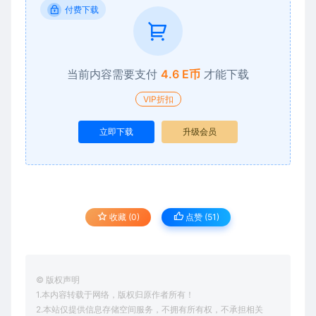
付费下载
当前内容需要支付
4.6 E币
才能下载
VIP折扣
立即下载
升级会员
收藏 (0)
点赞 (
51
)
© 版权声明
1.本内容转载于网络，版权归原作者所有！
2.本站仅提供信息存储空间服务，不拥有所有权，不承担相关