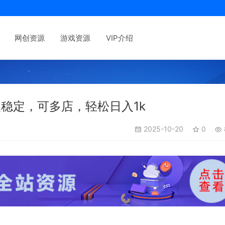
网创资源
游戏资源
VIP介绍
久稳定，可多店，轻松日入1k
2025-10-20
0