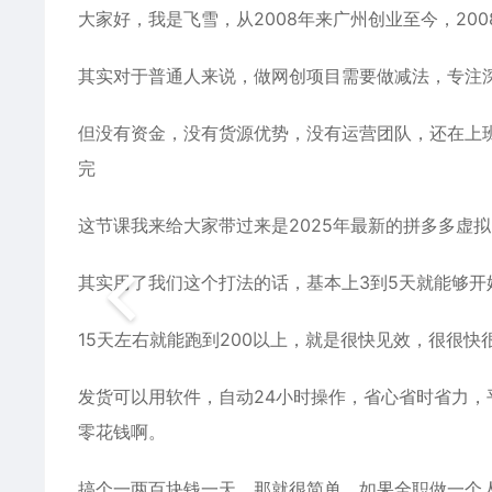
大家好，我是飞雪，从2008年来广州创业至今，20
其实对于普通人来说，做网创项目需要做减法，专注
但没有资金，没有货源优势，没有运营团队，还在上
完
这节课我来给大家带过来是2025年最新的拼多多虚
其实用了我们这个打法的话，基本上3到5天就能够开始
15天左右就能跑到200以上，就是很快见效，很很快
发货可以用软件，自动24小时操作，省心省时省力，
零花钱啊。
搞个一两百块钱一天，那就很简单，如果全职做一个人