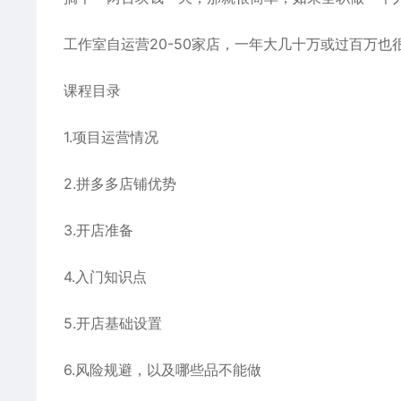
工作室自运营20-50家店，一年大几十万或过百万
课程目录
1.项目运营情况
2.拼多多店铺优势
3.开店准备
4.入门知识点
5.开店基础设置
6.风险规避，以及哪些品不能做