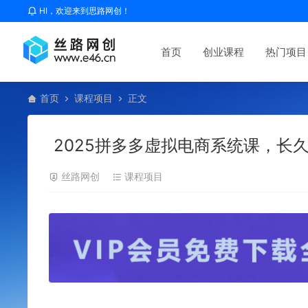
HI，欢迎来到思路网创！
首页
创业课程
热门项目
首页
课程项目
正文
2025拼多多虚拟电商系统课，长
丝路网创
课程项目