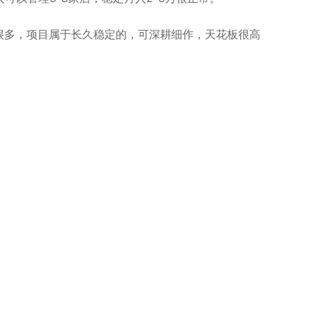
也很多，项目属于长久稳定的，可深耕细作，天花板很高