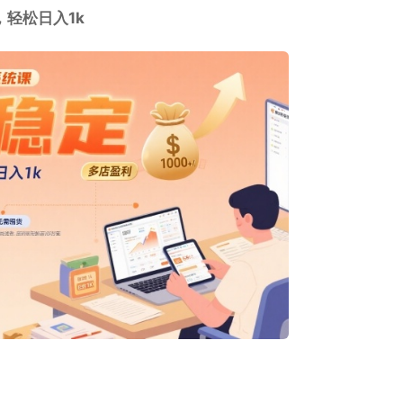
轻松日入1k