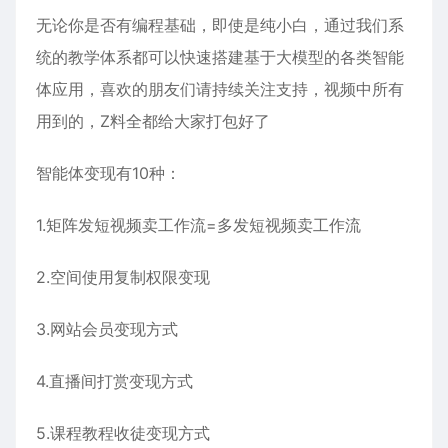
无论你是否有编程基础，即使是纯小白，通过我们系
统的教学体系都可以快速搭建基于大模型的各类智能
体应用，喜欢的朋友们请持续关注支持，视频中所有
用到的，Z料全都给大家打包好了
智能体变现有10种：
1.矩阵发短视频卖工作流=多发短视频卖工作流
2.空间使用复制权限变现
3.网站会员变现方式
4.直播间打赏变现方式
5.课程教程收徒变现方式