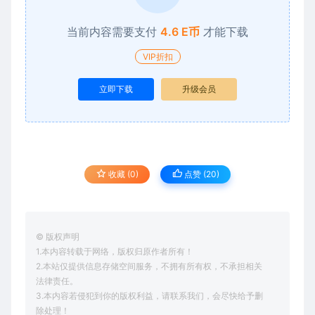
当前内容需要支付
4.6 E币
才能下载
VIP折扣
立即下载
升级会员
收藏 (0)
点赞 (
20
)
© 版权声明
1.本内容转载于网络，版权归原作者所有！
2.本站仅提供信息存储空间服务，不拥有所有权，不承担相关
法律责任。
3.本内容若侵犯到你的版权利益，请联系我们，会尽快给予删
除处理！