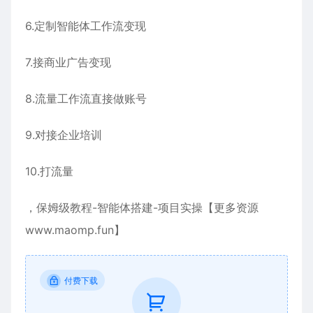
6.定制智能体工作流变现
7.接商业广告变现
8.流量工作流直接做账号
9.对接企业培训
10.打流量
，保姆级教程-智能体搭建-项目实操【更多资源
www.maomp.fun】
付费下载