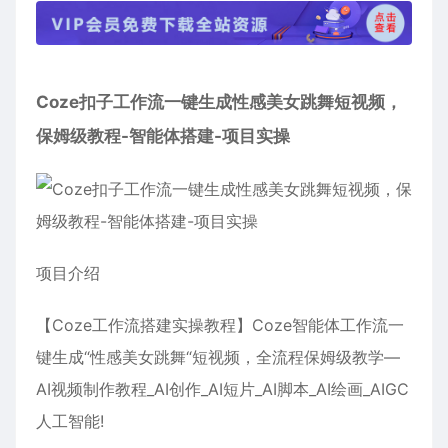
Coze扣子工作流
一键生成性感美女跳舞短视频
，
保姆级教程-智能体搭建-项目实操
项目介绍
【Coze工作流搭建实操教程】Coze智能体工作流一
键生成“性感美女跳舞“短视频，全流程保姆级教学—
AI视频制作教程_AI创作_AI短片_AI脚本_AI绘画_AIGC
人工智能!