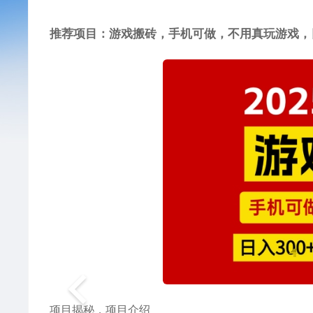
推荐项目：游戏搬砖，手机可做，不用真玩游戏，
项目揭秘，项目介绍