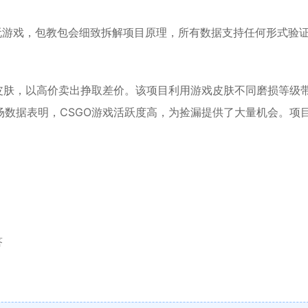
玩游戏，包教包会细致拆解项目原理，所有数据支持任何形式验
皮肤，以高价卖出挣取差价。该项目利用游戏皮肤不同磨损等级
数据表明，CSGO游戏活跃度高，为捡漏提供了大量机会。项
答