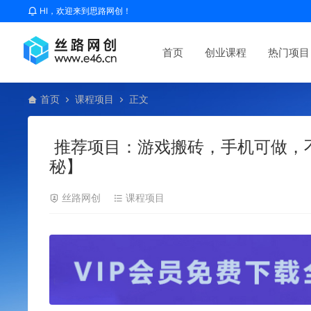
HI，欢迎来到思路网创！
首页
创业课程
热门项目
首页
课程项目
正文
推荐项目：游戏搬砖，手机可做，
秘】
丝路网创
课程项目