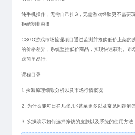
纯手机操作，无需自己挂G，无需游戏经验更不需要
拒绝割韭菜!!!
CSGO游戏市场捡漏项目通过监测并抢购低价上架的
的价格差异，系统监控低价商品，实现快速获利。市场
践简单易行。
课程目录
1. 捡漏原理细致分析以及市场行情概况
2. 为什么能每日挣几张几K甚至更多以及常见问题解
3. 实操演示如何选择挣钱的皮肤以及系统的使用方法