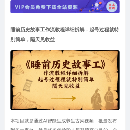
睡前历史故事工作流教程详细拆解，起号过程就特
别简单，隔天见收益
本项目就是通过AI智能生成养生古风视频，批量发布
到各大平台，然后将各年龄段人群引流至自己的一个