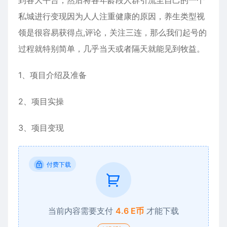
私城进行变现因为人人注重健康的原因，养生类型视
领是很容易获得点,评论，关注三连，那么我们起号的
过程就特别简单，几乎当天或者隔天就能见到牧益。
1、项目介绍及准备
2、项目实操
3、项目变现
付费下载
当前内容需要支付
4.6 E币
才能下载