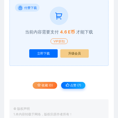
付费下载
当前内容需要支付
4.6 E币
才能下载
VIP折扣
立即下载
升级会员
收藏 (0)
点赞 (
7
)
© 版权声明
1.本内容转载于网络，版权归原作者所有！