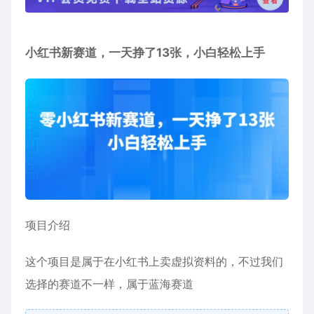
小红书新赛道，一天挣了13张，小白轻松上手
项目介绍
这个项目是属于在小红书上卖虚拟资料的，不过我们
选择的赛道不一样，属于蓝海赛道