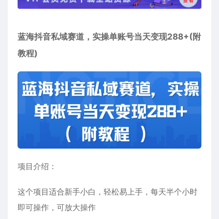
蓝海抖音私域赛道
，实操单账号当天变现288+(附
教程)
项目介绍：
这个项目适合新手小白，轻松易上手，每天半个小时
即可操作，可放大操作