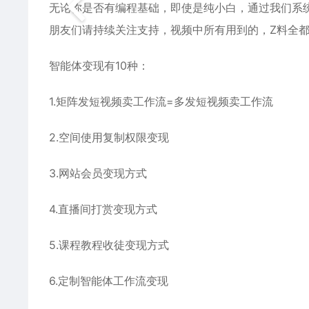
无论你是否有编程基础，即使是纯小白，通过我们系
朋友们请持续关注支持，视频中所有用到的，Z料全
智能体变现有10种：
1.矩阵发短视频卖工作流=多发短视频卖工作流
2.空间使用复制权限变现
3.网站会员变现方式
4.直播间打赏变现方式
5.课程教程收徒变现方式
6.定制智能体工作流变现