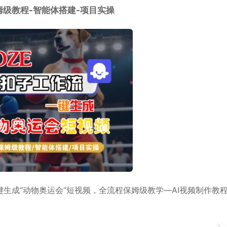
姆级教程-智能体搭建-项目实操
键生成“动物奥运会“短视频，全流程保姆级教学—AI视频制作教程_