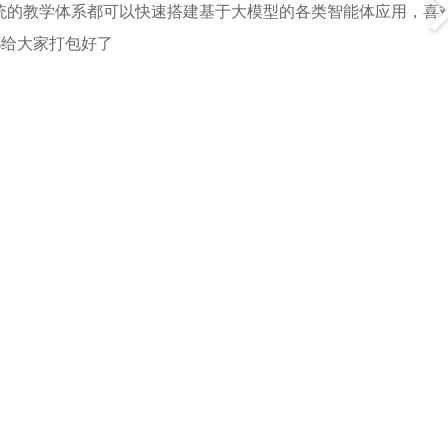
统的教学体系都可以快速搭建基于大模型的各类智能体应用，喜
都给大家打包好了