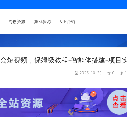
网创资源
游戏资源
VIP介绍
运会短视频，保姆级教程-智能体搭建-项目
2025-10-20
0
1