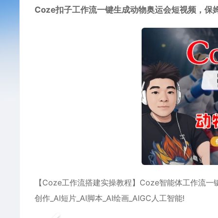
Coze扣子工作流一键生成动物奥运会短视频，保
【Coze工作流搭建实操教程】Coze智能体工作流一
创作_AI短片_AI脚本_AI绘画_AIGC人工智能!