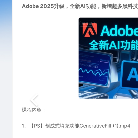
Adobe 2025升级，全新AI功能，新增超多黑科技
课程内容：
1、【PS】创成式填充功能GenerativeFill (1).mp4