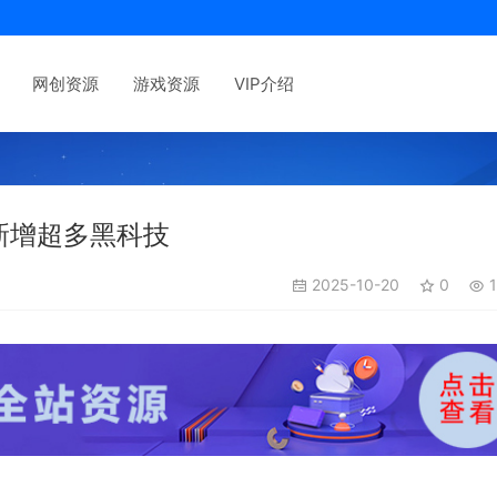
网创资源
游戏资源
VIP介绍
，新增超多黑科技
2025-10-20
0
1