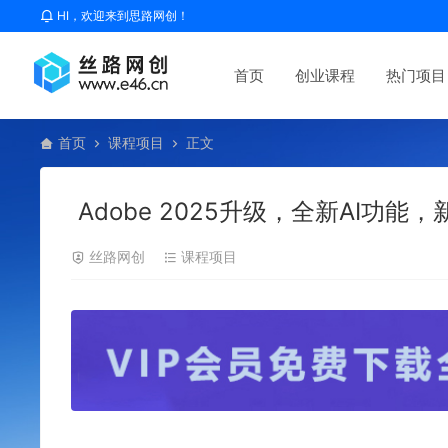
HI，欢迎来到思路网创！
首页
创业课程
热门项目
首页
课程项目
正文
Adobe 2025升级，全新AI功能
丝路网创
课程项目