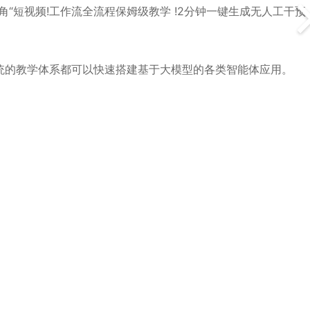
视角“短视频!工作流全流程保姆级教学 !2分钟一键生成无人工干预
统的教学体系都可以快速搭建基于大模型的各类智能体应用。