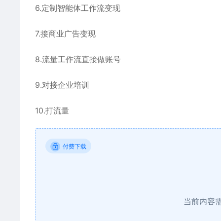
6.定制智能体工作流变现
7.接商业广告变现
8.流量工作流直接做账号
9.对接企业培训
10.打流量
付费下载
当前内容