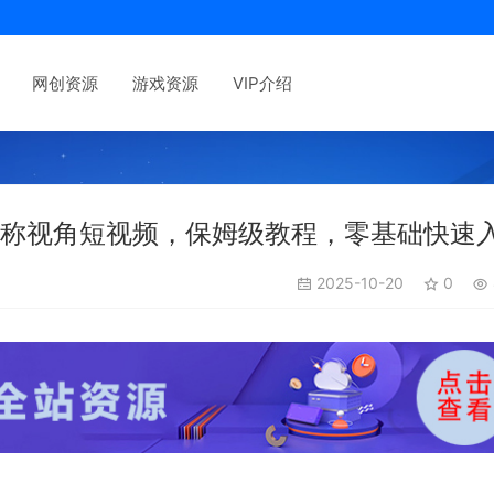
网创资源
游戏资源
VIP介绍
一人称视角短视频，保姆级教程，零基础快速
2025-10-20
0