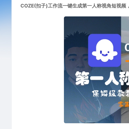
COZE(扣子)工作流一键生成第一人称视角短视