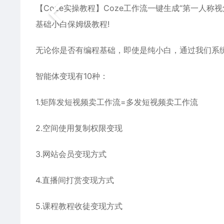
【Coze实操教程】Coze工作流一键生成“第一人称
基础小白保姆级教程!
无论你是否有编程基础，即使是纯小白，通过我们系
智能体变现有10种：
1.矩阵发短视频卖工作流=多发短视频卖工作流
2.空间使用复制权限变现
3.网站会员变现方式
4.直播间打赏变现方式
5.课程教程收徒变现方式