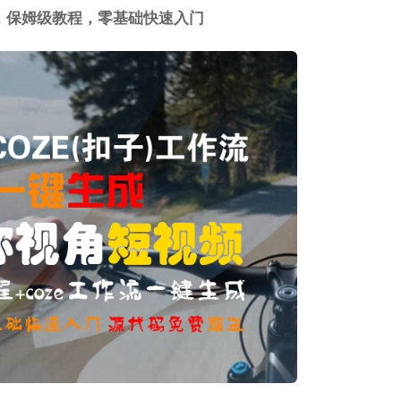
频，保姆级教程，零基础快速入门