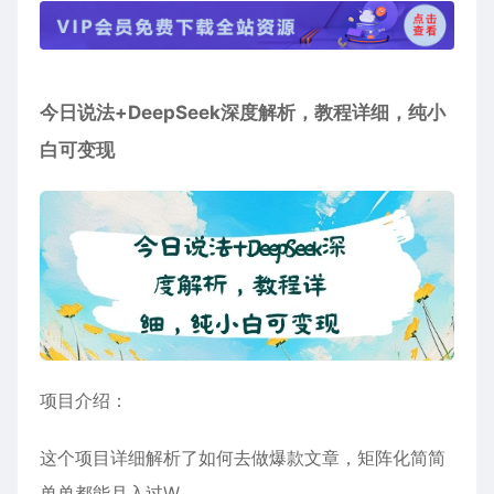
今日说法+DeepSeek深度解析，教程详细，纯小
白可变现
项目介绍：
这个项目详细解析了如何去做爆款文章，矩阵化简简
单单都能月入过W