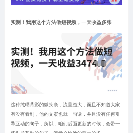
实测！我用这个方法做短视频，一天收益多张
这种纯晒背影的微头条，流量颇大，而且不知道大家
有没有看到，他的文案也就一句话，并且没有任何引
导互动的句子，所以，咱们后面更新的时候，会带一
些引导互动的句子，流量会比他的要大的多。