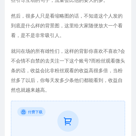
然后，很多人只是看缩略图的话，不知道这个人发的
到底是什么样的背景图，这里给大家随便放大一个看
看，是不是非常吸引人。
就问在场的所有雄性们，这样的背影你喜欢不喜欢?会
不会情不自禁的去关注一下这个账号?而粉丝观看微头
条的话，收益会比非粉丝观看的收益高很多倍，当粉
丝多了以后，你每天发多少条他们都能看到，收益自
然也就越来越高。
付费下载