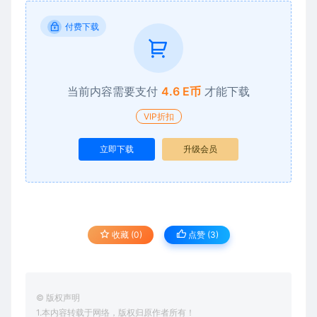
付费下载
当前内容需要支付
4.6 E币
才能下载
VIP折扣
立即下载
升级会员
收藏 (0)
点赞 (
3
)
© 版权声明
1.本内容转载于网络，版权归原作者所有！