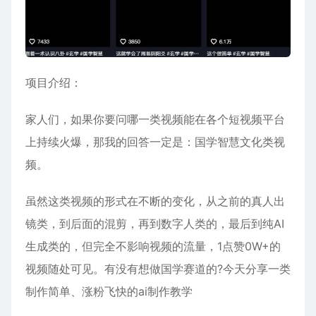
项目介绍：
家人们，如果你要问哪一类视频能在各个短视频平台
上持续火爆，那我的回答一定是：国学智慧文化类视
频。
虽然这类视频的形式在不断的变化，从之前的真人出
镜类，到后面的混剪，再到数字人类的，最后到纯AI
生成类的，但完全不影响视频的流量，1点赞0W+的
视频随处可见。有没有想做国学赛道的?今天分享一类
制作简单、涨粉飞快的ai制作教学