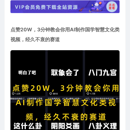
点赞20W，3分钟教会你用AI制作国学智慧文化类
视频，经久不衰的赛道