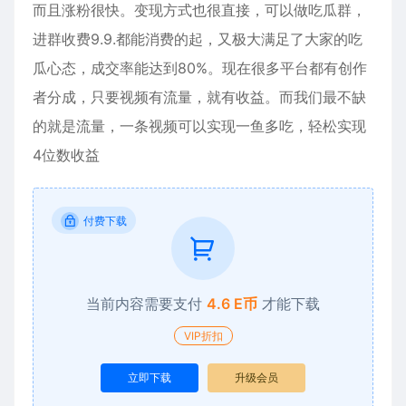
而且涨粉很快。变现方式也很直接，可以做吃瓜群，
进群收费9.9.都能消费的起，又极大满足了大家的吃
瓜心态，成交率能达到80%。现在很多平台都有创作
者分成，只要视频有流量，就有收益。而我们最不缺
的就是流量，一条视频可以实现一鱼多吃，轻松实现
4位数收益
付费下载
当前内容需要支付
4.6 E币
才能下载
VIP折扣
立即下载
升级会员