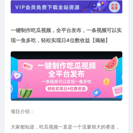
一键制作吃瓜视频，全平台发布，一条视频可以实
现一鱼多吃，轻松实现日4位数收益【揭秘】
项目介绍：
大家都知道，吃瓜视频一直是一个流量很大的赛道，