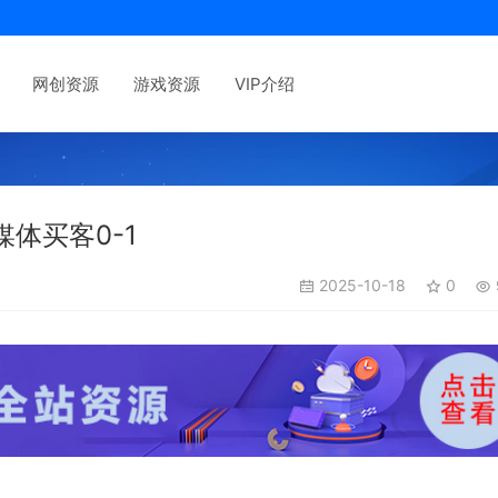
网创资源
游戏资源
VIP介绍
体买客0-1
2025-10-18
0