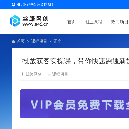
HI，欢迎来到思路网创！
首页
创业课程
热门项目
首页
课程项目
正文
投放获客实操课，带你快速跑通新媒
丝路网创
课程项目