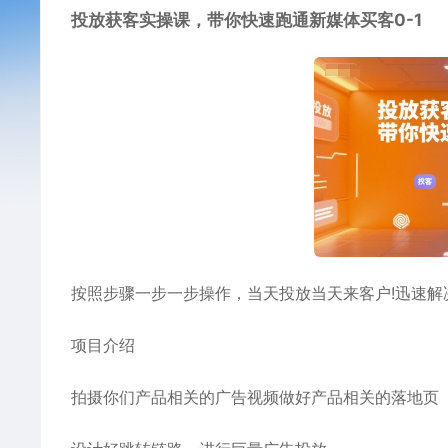
投放获客实操课，带你快速跑通新媒体买客0-1
按照步骤一步一步操作，当天投放当天来客户!迅速解
项目介绍
拍摄你们产品相关的广告视频做好产品相关的落地页