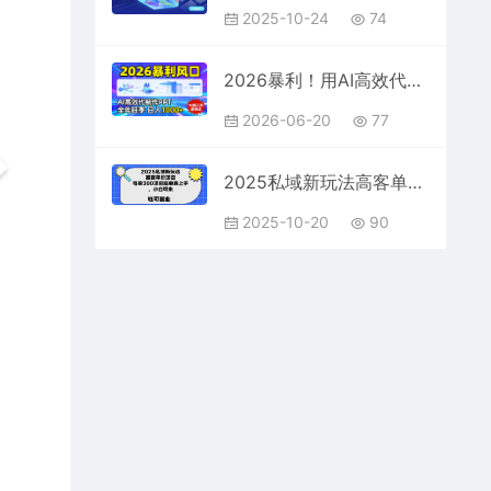
2025-10-24
74
2026暴利！用AI高效代制作 PPT，全年旺季，日入 1000+，提示词直接送！
2026-06-20
77
2025私域新玩法高客单价，每单3张操作简单，小白可轻松上手
2025-10-20
90