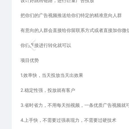
设计好跳转链路，进行巨量广告投放
把你们的广告视频推送给你们特定的精准意向人群
有意向的人群会直接给你留联系方式或者直接加你微
你们直接进行转化就可以
项目优势
1.效率快，当天投放当天出效果
2.稳定性强，投放就有客户
3.省时省力，不用每天拍视频，一条优质广告视频就
4.上手快，不需要过强表现力，不需要过硬技术