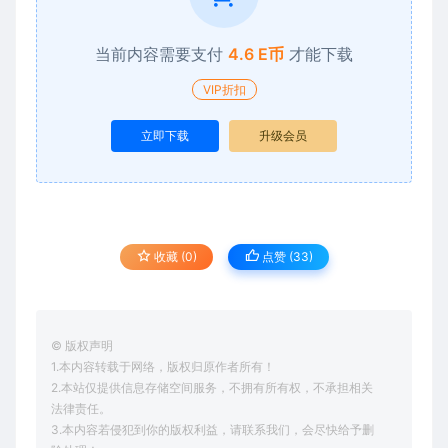
当前内容需要支付
4.6 E币
才能下载
VIP折扣
立即下载
升级会员
收藏 (0)
点赞 (
33
)
© 版权声明
1.本内容转载于网络，版权归原作者所有！
2.本站仅提供信息存储空间服务，不拥有所有权，不承担相关
法律责任。
3.本内容若侵犯到你的版权利益，请联系我们，会尽快给予删