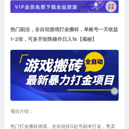
热门副业，全自动游戏打金搬砖，单账号一天收益
1-2张，可多开矩阵操作日入1k【揭秘】
项目介绍：
热门打金搬砖游戏，全自动挂G起号副本打金，售卖