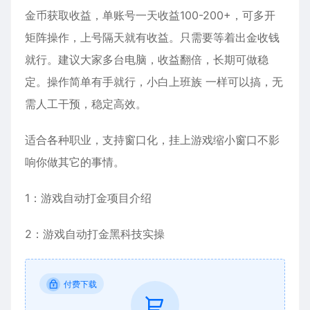
金币获取收益，单账号一天收益100-200+，可多开
矩阵操作，上号隔天就有收益。只需要等着出金收钱
就行。建议大家多台电脑，收益翻倍，长期可做稳
定。操作简单有手就行，小白上班族 一样可以搞，无
需人工干预，稳定高效。
适合各种职业，支持窗口化，挂上游戏缩小窗口不影
响你做其它的事情。
1：游戏自动打金项目介绍
2：游戏自动打金黑科技实操
付费下载