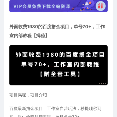
外面收费1980的百度撸金项目，单号70+，工作
室内部教程【揭秘】
项目揭秘，项目介绍：
百度最新撸金项目，工作室自营玩法，秒提现秒到
账，提供全套对接渠道，单机单号70+