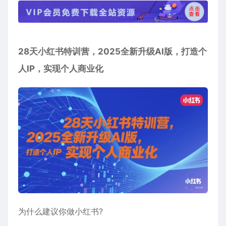
28天小红书特训营，2025全新升级AI版，打造个
人IP，实现个人商业化
为什么建议你做小红书?