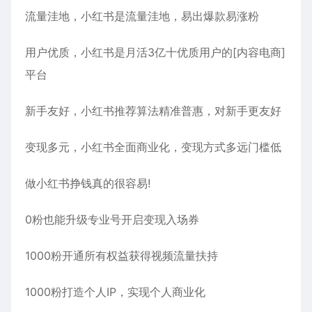
流量洼地，小红书是流量洼地，易出爆款易涨粉
用户优质，小红书是月活3亿十优质用户的[内容电商]
平台
新手友好，小红书推荐算法精准普惠，对新手更友好
变现多元，小红书全面商业化，变现方式多远门槛低
做小红书挣钱真的很容易!
0粉也能升级专业号开启变现入场券
1000粉开通所有权益获得视频流量扶持
1000粉打造个人IP，实现个人商业化