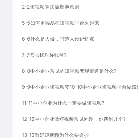
2-2短视频算法流量池原则
5-5如何更容易在短视频平台火起来
6-6什么是人设，打造人设记忆点
7-7怎么找对标账号?
8-8中小企业常见的短视频变现渠道是什么?
9-9中小企业短视频变10-10中小企业短视频平台应
11-11中小企业为什么一定要做短视频?
12-12中小企业做短视频常见问题，你遇到几个?
13-13做好短视频为什么要会抄