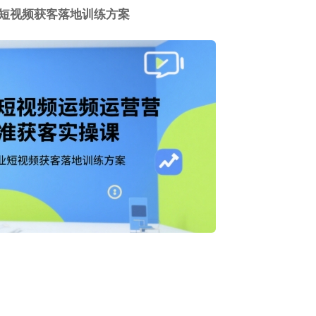
短视频获客落地训练方案