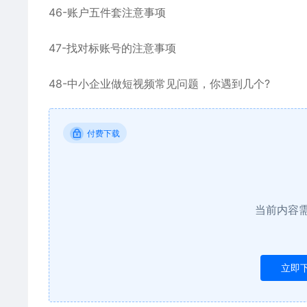
46-账户五件套注意事项
47-找对标账号的注意事项
48-中小企业做短视频常见问题，你遇到几个?
付费下载
当前内容
立即