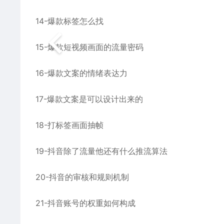
14-爆款标签怎么找
15-爆款短视频画面的流量密码
16-爆款文案的情绪表达力
17-爆款文案是可以设计出来的
18-打标签画面抽帧
19-抖音除了流量他还有什么推流算法
20-抖音的审核和规则机制
21-抖音账号的权重如何构成