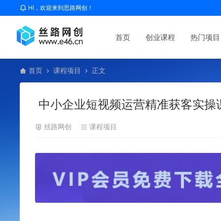
HI，欢迎来到思路网创！
首页
创业课程
热门项目
首页
课程项目
正文
中小企业短视频运营精准获客实操
丝路网创
课程项目