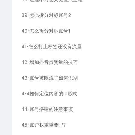
39-怎么拆分对标账号2
40-怎么拆分对标账号1
41-怎么打上标签还没有流量
42-增加抖音点赞量的技巧
43-账号被限流了如何识别
4-4如何定位内容的ip形式
44-账号搭建的注意事项
45-账户权重重要吗?