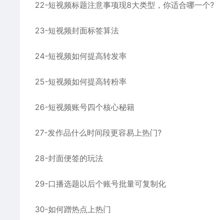
22-短视频标题注意事项现8大类型，你适合哪一个?
23-短视频封面标签算法
24-短视频如何提高转发率
25-短视频如何提高转粉率
26-短视频账号四个核心秘籍
27-发作品什么时间段更容易上热门?
28-封面便签的玩法
29-口播选题以后个账号批量可复制化
30-如何蹭热点上热门