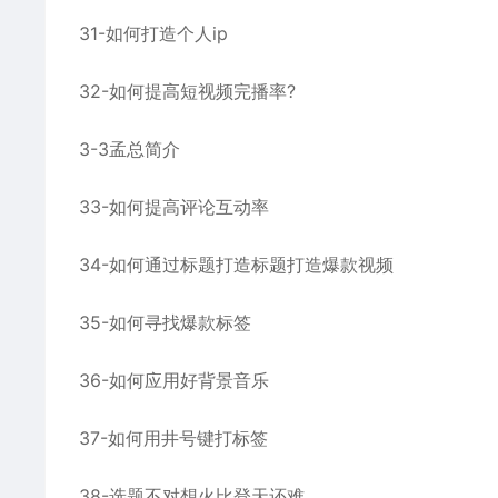
31-如何打造个人ip
32-如何提高短视频完播率?
3-3孟总简介
33-如何提高评论互动率
34-如何通过标题打造标题打造爆款视频
35-如何寻找爆款标签
36-如何应用好背景音乐
37-如何用井号键打标签
38-选题不对想火比登天还难