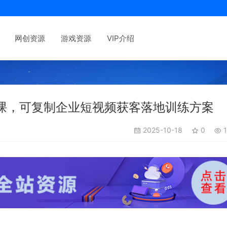
网创资源
游戏资源
VIP介绍
课，可复制企业短视频获客落地训练方案
2025-10-18
0
1