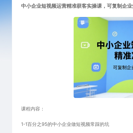
中小企业短视频运营精准获客实操课，可复制企业
课程内容：
1-1百分之95的中小企业做短视频常踩的坑