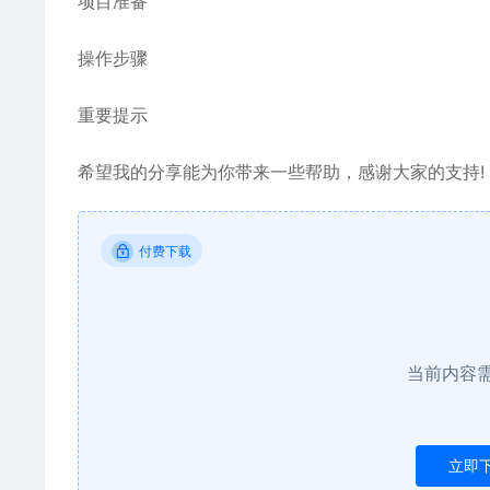
项目准备
操作步骤
重要提示
希望我的分享能为你带来一些帮助，感谢大家的支持!
付费下载
当前内容
立即