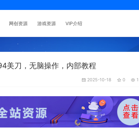
网创资源
游戏资源
VIP介绍
94美刀，无脑操作，内部教程
2025-10-18
0
1