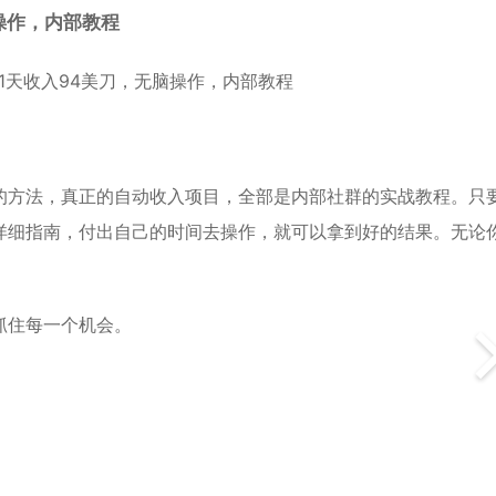
操作，内部教程
的方法，真正的自动收入项目，全部是内部社群的实战教程。只
详细指南，付出自己的时间去操作，就可以拿到好的结果。无论
抓住每一个机会。