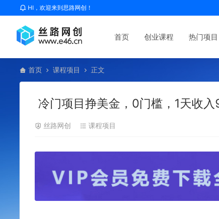
HI，欢迎来到思路网创！
首页
创业课程
热门项目
首页
课程项目
正文
冷门项目挣美金，0门槛，1天收入
丝路网创
课程项目