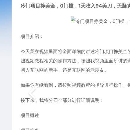
冷门项目
挣美金，0门槛，1天收入94美刀，无脑
项目介绍：
今天我在视频里面将全面详细的讲述
冷门项目
挣美金
照视频教程相关的操作方法，按照我视频里面所讲的
初入互联网的新手，还是互联网的老朋友。
如果你有缘看到，请按照视频教程的指导进行操作，
接下来，我将分四个部分进行详细说明：
项目概述