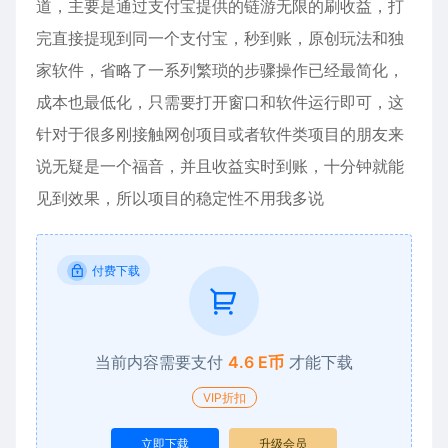
道，主要是通过支付宝提供的链游无限的刷收益，打
完直接提现到同一个支付宝，秒到账，原创玩法和独
家软件，省略了一系列繁琐的步骤操作已经最简化，
成本也最低化，只需要打开窗口和软件运行即可，这
针对于很多刚接触网创项目或者软件类项目的朋友来
说无疑是一个福音，并且收益实时到账，十分钟就能
见到效果，所以项目的稳定性不用我多说
付费下载
当前内容需要支付
4.6 E币
才能下载
VIP折扣
立即下载
升级会员