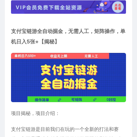
支付宝链游全自动掘金，无需人工，矩阵操作，单
机日入5张+【揭秘】
项目揭秘，项目介绍：
支付宝链游是目前我们在玩的一个全新的打法和赛