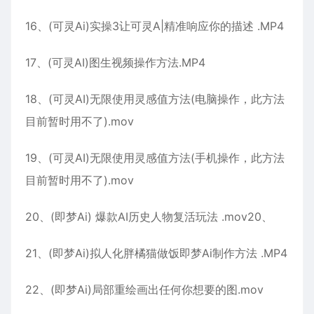
16、(可灵Ai)实操3让可灵A|精准响应你的描述 .MP4
17、(可灵AI)图生视频操作方法.MP4
18、(可灵AI)无限使用灵感值方法(电脑操作，此方法
目前暂时用不了).mov
19、(可灵AI)无限使用灵感值方法(手机操作，此方法
目前暂时用不了).mov
20、(即梦Ai) 爆款AI历史人物复活玩法 .mov20、
21、(即梦Ai)拟人化胖橘猫做饭即梦Ai制作方法 .MP4
22、(即梦Ai)局部重绘画出任何你想要的图.mov