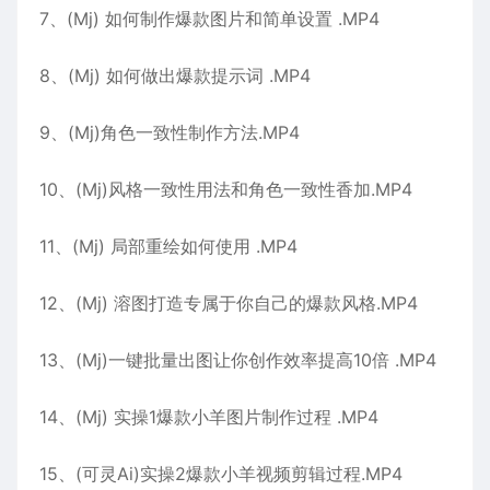
7、(Mj) 如何制作爆款图片和简单设置 .MP4
8、(Mj) 如何做出爆款提示词 .MP4
9、(Mj)角色一致性制作方法.MP4
10、(Mj)风格一致性用法和角色一致性香加.MP4
11、(Mj) 局部重绘如何使用 .MP4
12、(Mj) 溶图打造专属于你自己的爆款风格.MP4
13、(Mj)一键批量出图让你创作效率提高10倍 .MP4
14、(Mj) 实操1爆款小羊图片制作过程 .MP4
15、(可灵Ai)实操2爆款小羊视频剪辑过程.MP4