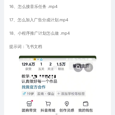
16、怎么接音乐任务 .mp4
17、怎么加入广告分成计划.mp4
18、小程序推广计划怎么做 .mp4
提示词：飞书文档