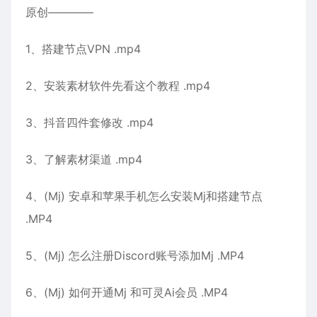
原创————
1、搭建节点VPN .mp4
2、安装素材软件先看这个教程 .mp4
3、抖音四件套修改 .mp4
3、了解素材渠道 .mp4
4、(Mj) 安卓和苹果手机怎么安装Mj和搭建节点
.MP4
5、(Mj) 怎么注册Discord账号添加Mj .MP4
6、(Mj) 如何开通Mj 和可灵Ai会员 .MP4