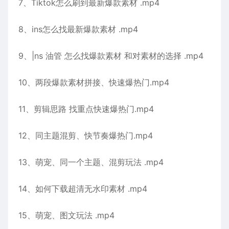
7、Tiktok怎么刷到最新爆款素材 .mp4
8、ins怎么找最新爆款素材 .mp4
9、|ns 油管 怎么找爆款素材 和对素材的选择 .mp4
10、两段爆款素材拼接、快速爆热门.mp4
11、剪辑思路 找重点快速爆热门.mp4
12、同主题混剪、快节奏爆热门.mp4
13、萌宠、同一个主题、混剪玩法 .mp4
14、如何下载超清无水印素材 .mp4
15、萌宠、图文玩法 .mp4