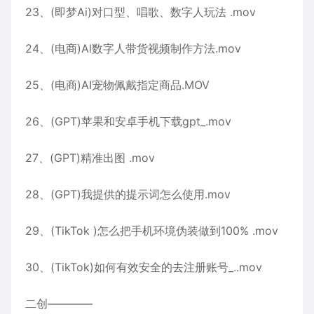
23、(即梦Ai)对口型、唱歌、数字人玩法 .mov
24、(电商)Al数字人带货视频制作方法.mov
25、(电商)AI宠物佩戴指定商品.MOV
26、(GPT)苹果和安卓手机下载gpt_.mov
27、(GPT)精准出图 .mov
28、(GPT)我提供的提示词怎么使用.mov
29、(TikTok )怎么把手机环境伪装做到100% .mov
30、(TikTok)如何有效安全的去注册账号_..mov
二创————