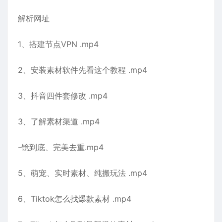
解析网址
1、搭建节点VPN .mp4
2、安装素材软件先看这个教程 .mp4
3、抖音四件套修改 .mp4
3、了解素材渠道 .mp4
-镜到底、完美去重.mp4
5、萌宠、实时素材、纯搬玩法 .mp4
6、Tiktok怎么找爆款素材 .mp4