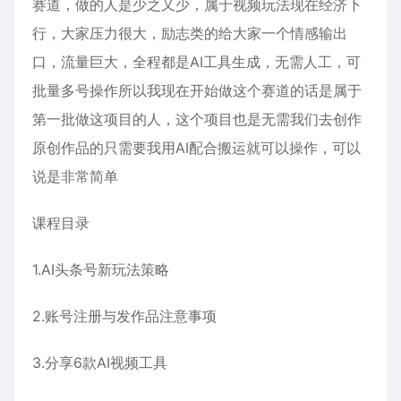
赛道，做的人是少之又少，属于视频玩法现在经济下
行，大家压力很大，励志类的给大家一个情感输出
口，流量巨大，全程都是AI工具生成，无需人工，可
批量多号操作所以我现在开始做这个赛道的话是属于
第一批做这项目的人，这个项目也是无需我们去创作
原创作品的只需要我用AI配合搬运就可以操作，可以
说是非常简单
课程目录
1.AI头条号新玩法策略
2.账号注册与发作品注意事项
3.分享6款AI视频工具