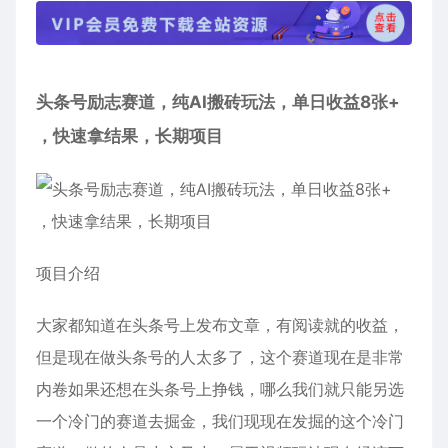
头条号励志赛道
，纯AI搬砖玩法，单日收益8张+
，快速拿结果，长期项目
项目介绍
大家都知道在头条号上发布文章，有阅读就的收益，
但是现在做头条号的人太多了，这个赛道现在是非常
内卷如果还想在头条号上挣钱，哪么我们就只能另选
一个冷门的赛道去掘金，我们现现在发掘的这个冷门