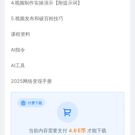
4.视频制作实操演示【附提示词】
5.视频发布和破百粉技巧
课程资料
AI指令
AI工具
2025网络变现手册
付费下载
当前内容需要支付
4.6 E币
才能下载