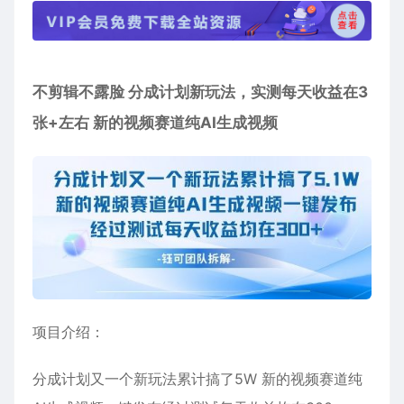
不剪辑不露脸 分成计划新玩法，实测每天收益在3
张+左右 新的视频赛道纯AI生成视频
项目介绍：
分成计划又一个新玩法累计搞了5W 新的视频赛道纯