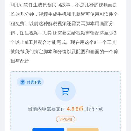
利用ai软件生成原创民间故事，不是几秒的视频而是
长达几分钟，视频生成手机和电脑皆可使用AI软件全
程免费，以前这种解说视须还需要写脚本用画面分
镜，图生视频，后期还需要去给视频剪辑配将至少3
个以上al工具配合才能完成。现在用这个ai一个工具
就能帮我们搞定脚本和分镜以及配图和画面的一个剪
辑与配音
付费下载
当前内容需要支付
4.6 E币
才能下载
VIP折扣