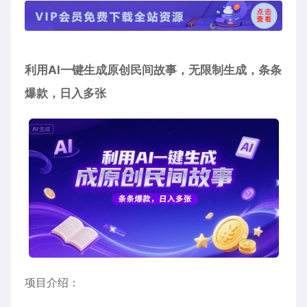
利用AI一键生成原创民间故事，无限制生成，条条
爆款，日入多张
项目介绍：