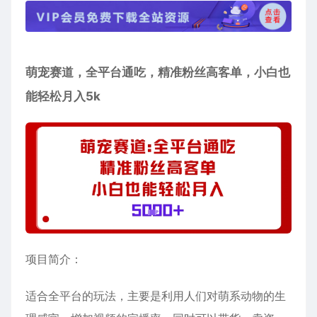
萌宠赛道，全平台通吃，精准粉丝高客单，小白也
能轻松月入5k
项目简介：
适合全平台的玩法，主要是利用人们对萌系动物的生