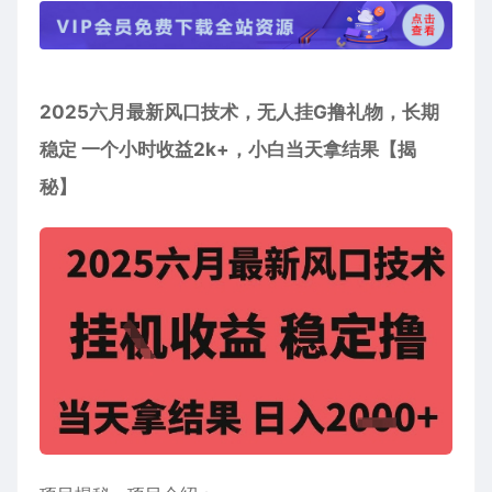
2025六月最新风口技术，无人挂G撸礼物，长期
稳定 一个小时收益2k+，小白当天拿结果【揭
秘】