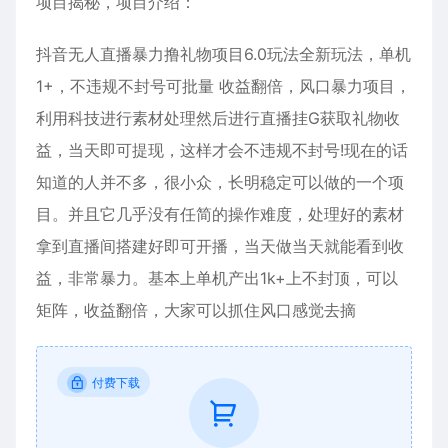
项目揭秘，项目介绍：
抖音无人直播暴力撸礼物项目6.0玩法全新玩法，单机
1+，不违规不封号可批量 收益翻倍，风口暴力项目，
利用科技进行素材处理然后进行直播挂G获取礼物收
益，当天即可提现，这样才会不违规不封号!现在的话
知道的人并不多，很小众，长明稳定可以做的一个项
目。并且它几乎没有任简的操作难度，处理好的素材
拿到直播间搭建好即可开播，当天做当天就能看到收
益，非常暴力。基本上单机产出1k+上不封顶，可以
矩阵，收益翻倍，大家可以抓住风口感觉去摘
付费下载