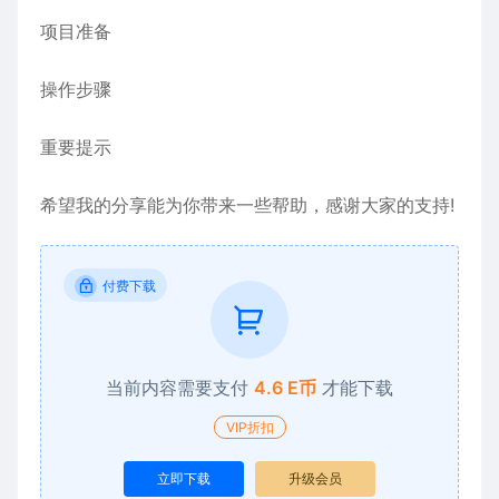
项目准备
操作步骤
重要提示
希望我的分享能为你带来一些帮助，感谢大家的支持!
付费下载
当前内容需要支付
4.6 E币
才能下载
VIP折扣
立即下载
升级会员