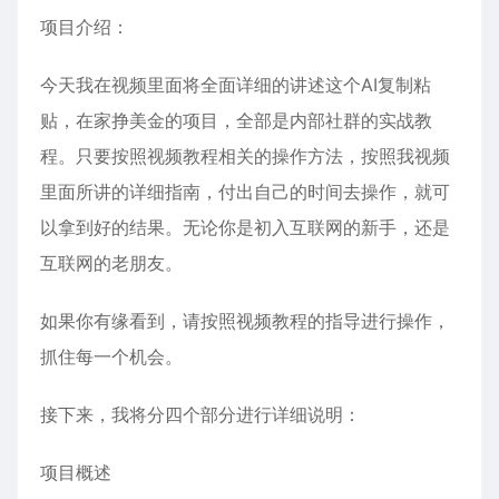
项目介绍：
今天我在视频里面将全面详细的讲述这个AI复制粘
贴，在家挣美金的项目，全部是内部社群的实战教
程。只要按照视频教程相关的操作方法，按照我视频
里面所讲的详细指南，付出自己的时间去操作，就可
以拿到好的结果。无论你是初入互联网的新手，还是
互联网的老朋友。
如果你有缘看到，请按照视频教程的指导进行操作，
抓住每一个机会。
接下来，我将分四个部分进行详细说明：
项目概述