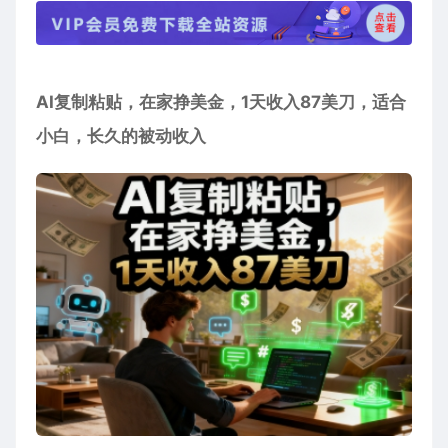
AI复制粘贴，在家挣美金，1天收入87美刀，适合
小白，长久的被动收入