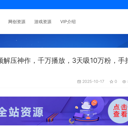
网创资源
游戏资源
VIP介绍
频解压神作，千万播放，3天吸10万粉，手
2025-10-17
0