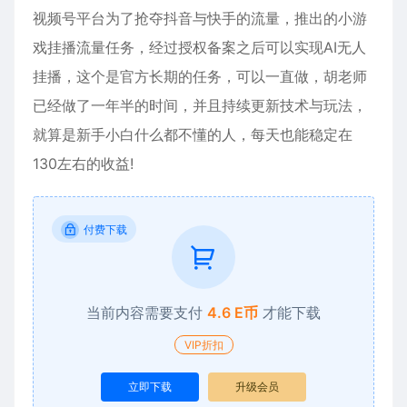
视频号平台为了抢夺抖音与快手的流量，推出的小游
戏挂播流量任务，经过授权备案之后可以实现AI无人
挂播，这个是官方长期的任务，可以一直做，胡老师
已经做了一年半的时间，并且持续更新技术与玩法，
就算是新手小白什么都不懂的人，每天也能稳定在
130左右的收益!
付费下载
当前内容需要支付
4.6 E币
才能下载
VIP折扣
立即下载
升级会员