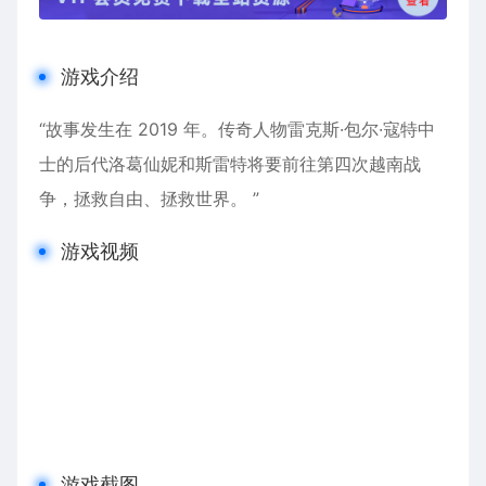
游戏介绍
“故事发生在 2019 年。传奇人物雷克斯·包尔·寇特中
士的后代洛葛仙妮和斯雷特将要前往第四次越南战
争，拯救自由、拯救世界。 ”
游戏视频
游戏截图