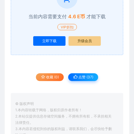
当前内容需要支付
4.6 E币
才能下载
VIP折扣
立即下载
升级会员
收藏 (0)
点赞 (
37
)
© 版权声明
1.本内容转载于网络，版权归原作者所有！
2.本站仅提供信息存储空间服务，不拥有所有权，不承担相关
法律责任。
3.本内容若侵犯到你的版权利益，请联系我们，会尽快给予删