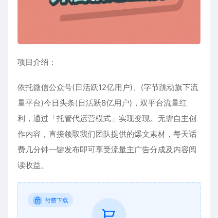
项目介绍：
依托微信公众号(日活跃12亿用户)、(字节跳动旗下流
量平台)今日头条(日活跃8亿用户)，双平台流量红
利，通过「托管代运营模式」实现变现。无需自主创
作内容，直接领取我们团队提供的爆文素材，每天话
费几分钟一键发布即可享受流量主广告分成及内容阅
读收益。
付费下载