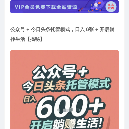
公众号 + 今日头条托管模式，日入 6张 + 开启躺
挣生活【揭秘】