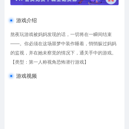
游戏介绍
熬夜玩游戏被妈妈发现的话，一切将在一瞬间结束
——。你必须在这场噩梦中装作睡着，悄悄躲过妈妈
的监视，并在她未察觉的情况下，通关手中的游戏。
【类型：第一人称视角恐怖潜行游戏】
游戏视频