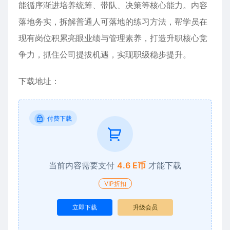
能循序渐进培养统筹、带队、决策等核心能力。内容
落地务实，拆解普通人可落地的练习方法，帮学员在
现有岗位积累亮眼业绩与管理素养，打造升职核心竞
争力，抓住公司提拔机遇，实现职级稳步提升。
下载地址：
付费下载
当前内容需要支付
4.6 E币
才能下载
VIP折扣
立即下载
升级会员