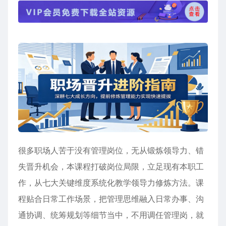
很多职场人苦于没有管理岗位，无从锻炼领导力、错
失晋升机会，本课程打破岗位局限，立足现有本职工
作，从七大关键维度系统化教学领导力修炼方法。课
程贴合日常工作场景，把管理思维融入日常办事、沟
通协调、统筹规划等细节当中，不用调任管理岗，就