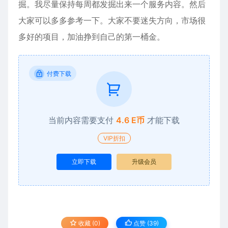
掘。我尽量保持每周都发掘出来一个服务内容。然后
大家可以多多参考一下。大家不要迷失方向，市场很
多好的项目，加油挣到自己的第一桶金。
付费下载
当前内容需要支付
4.6 E币
才能下载
VIP折扣
立即下载
升级会员
收藏 (0)
点赞 (
39
)