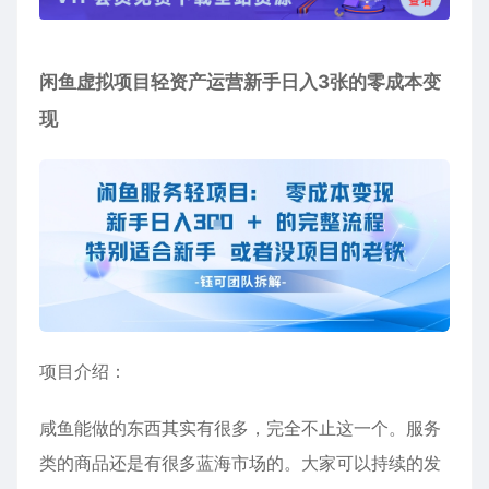
闲鱼虚拟项目轻资产运营新手日入3张的零成本变
现
项目介绍：
咸鱼能做的东西其实有很多，完全不止这一个。服务
类的商品还是有很多蓝海市场的。大家可以持续的发