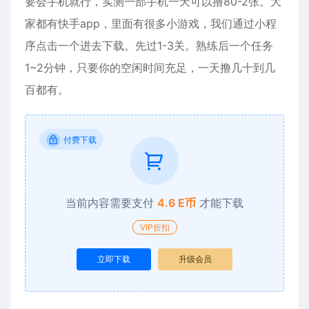
要会手机就行，实测一部手机一天可以撸80-2张。大
家都有快手app，里面有很多小游戏，我们通过小程
序点击一个进去下载。先过1-3关。熟练后一个任务
1~2分钟，只要你的空闲时间充足，一天撸几十到几
百都有。
付费下载
当前内容需要支付
4.6 E币
才能下载
VIP折扣
立即下载
升级会员