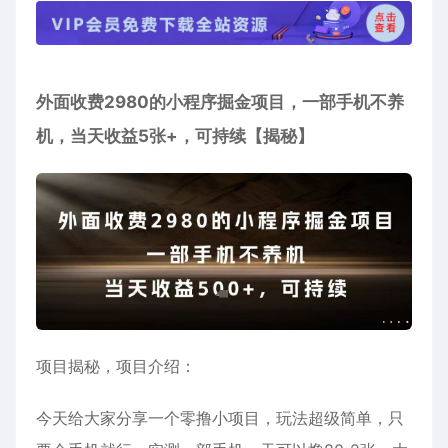
外面收费2980的小程序掘金项目，一部手机不养
机，当天收益5张+，可持续【揭秘】
项目揭秘，项目介绍：
今天给大家分享一个零撸小项目，玩法超级简单，只