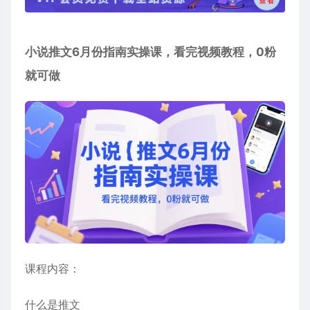
小说推文6月份指南实操课，看完视频教程，0粉
就可做
课程内容：
什么是推文