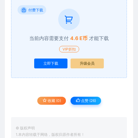
付费下载
当前内容需要支付
4.6 E币
才能下载
VIP折扣
立即下载
升级会员
收藏 (0)
点赞 (
26
)
© 版权声明
1.本内容转载于网络，版权归原作者所有！