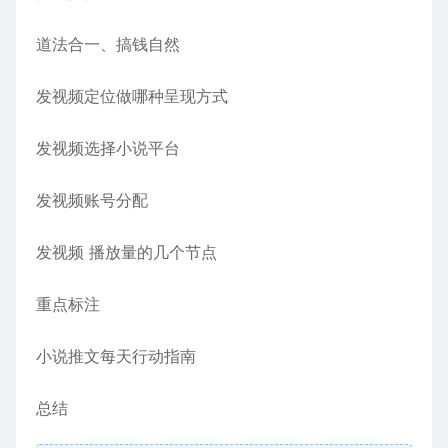
道法合一、搞钱自然
发视频定位做哪种呈现方式
发视频选择小说平台
发视频账号分配
发视频 播放量的几个节点
重点标注
小说推文每天行动指南
总结