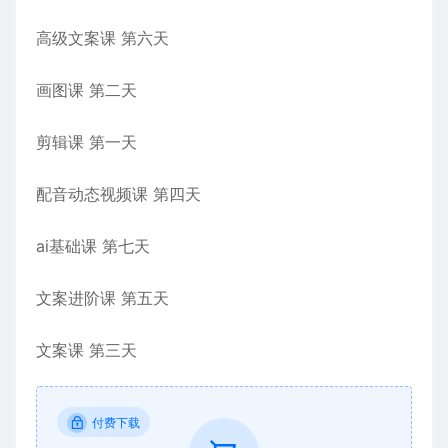
高级文案课 第六天
画图课 第二天
剪辑课 第一天
配音动态视频课 第四天
ai基础课 第七天
文案进阶课 第五天
文案课 第三天
付费下载