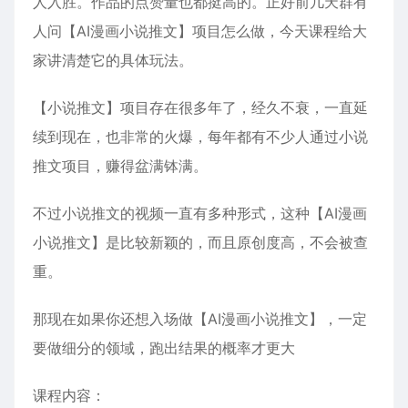
人入胜。作品的点赞量也都挺高的。正好前几天群有
人问【AI漫画小说推文】项目怎么做，今天课程给大
家讲清楚它的具体玩法。
【小说推文】项目存在很多年了，经久不衰，一直延
续到现在，也非常的火爆，每年都有不少人通过小说
推文项目，赚得盆满钵满。
不过小说推文的视频一直有多种形式，这种【AI漫画
小说推文】是比较新颖的，而且原创度高，不会被查
重。
那现在如果你还想入场做【AI漫画小说推文】，一定
要做细分的领域，跑出结果的概率才更大
课程内容：