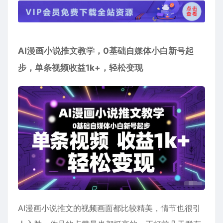
AI漫画小说推文教学，0基础自媒体小白新号起
步，单条视频收益1k+，轻松变现
AI漫画小说推文的视频画面都比较精美，情节也很引