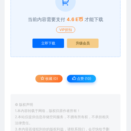
当前内容需要支付
4.6 E币
才能下载
VIP折扣
立即下载
升级会员
收藏 (0)
点赞 (
10
)
© 版权声明
1.本内容转载于网络，版权归原作者所有！
2.本站仅提供信息存储空间服务，不拥有所有权，不承担相关
法律责任。
3.本内容若侵犯到你的版权利益，请联系我们，会尽快给予删