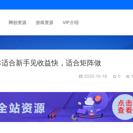
网创资源
游戏资源
VIP介绍
本适合新手见收益快，适合矩阵做
2025-10-16
0
1