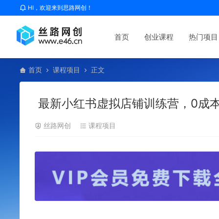
HI，欢迎来到思路网创！
首页
创业课程
热门项目
首页
课程项目
正文
最新小红书虚拟店铺训练营，0成
丝路网创
课程项目