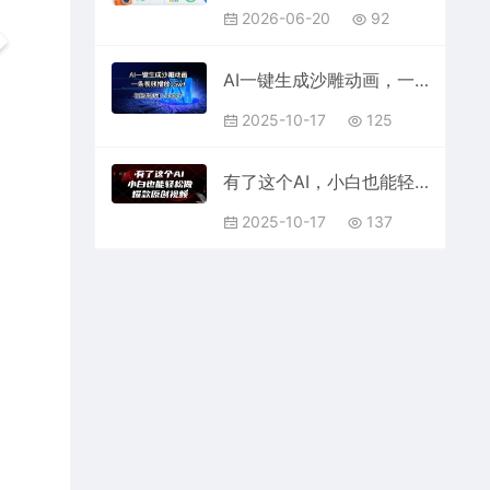
2026-06-20
92
AI一键生成沙雕动画，一条视频播放15w+，轻轻松松月入3w+【揭秘】
2025-10-17
125
有了这个AI，小白也能轻松做爆款原创视频【揭秘】
2025-10-17
137