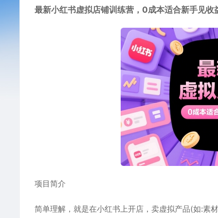
最新小红书虚拟店铺训练营，0成本适合新手见收
项目简介
简单理解，就是在小红书上开店，卖虚拟产品(如:素材